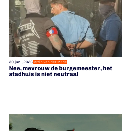
30 juni, 2026
Jarrin van der Made
Nee, mevrouw de burgemeester, het
stadhuis is niet neutraal