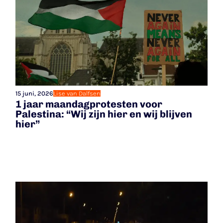
15 juni, 2026
Lise van Dalfsen
1 jaar maandagprotesten voor
Palestina: “Wij zijn hier en wij blijven
hier”