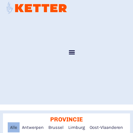
PROVINCIE
Alle
Antwerpen
Brussel
Limburg
Oost-Vlaanderen