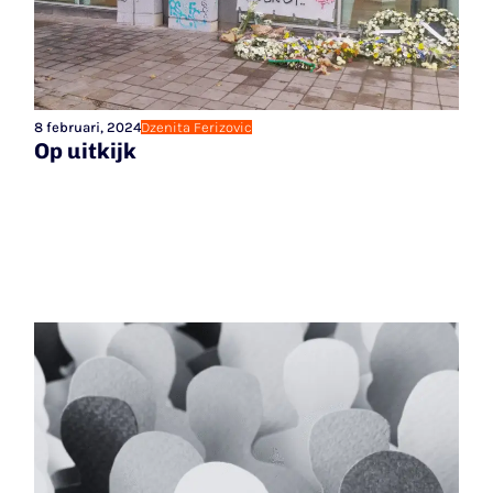
8 februari, 2024
Dzenita Ferizovic
Op uitkijk