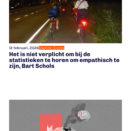
12 februari, 2026
Daphne Siozos
Het is niet verplicht om bij de
statistieken te horen om empathisch te
zijn, Bart Schols