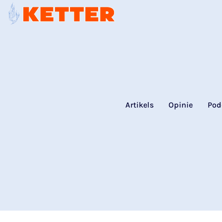
Artikels
Opinie
Pod