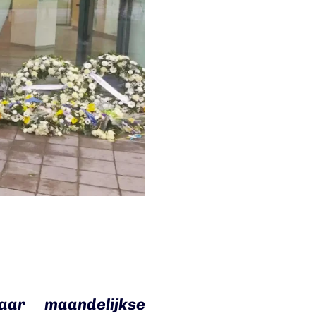
aar maandelijkse