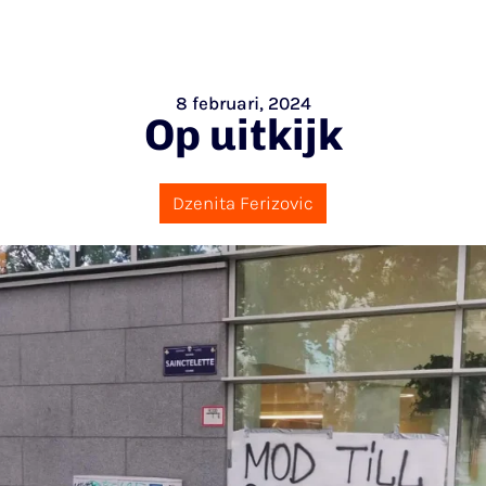
8 februari, 2024
Op uitkijk
Dzenita Ferizovic