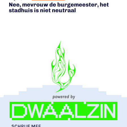
Nee, mevrouw de burgemeester, het
stadhuis is niet neutraal
powered by
SCHRIJF MEE