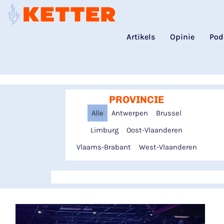
Artikels
Opinie
Pod
PROVINCIE
Alle
Antwerpen
Brussel
Limburg
Oost-Vlaanderen
Vlaams-Brabant
West-Vlaanderen