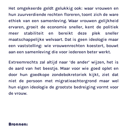
Het omgekeerde geldt gelukkig ook: waar vrouwen en
hun zuurverdiende rechten floreren, toont zich de ware
ethiek van een samenleving. Waar vrouwen gelijkheid
ervaren, groeit de economie sneller, kent de politiek
meer stabiliteit en bereikt deze plek sneller
maatschappelijke welvaart. Dat is geen ideologie maar
een vaststelling: wie vrouwenrechten koestert, bouwt
aan een samenleving die voor iedereen beter werkt.
Extreemrechts zal altijd naar ‘de ander’ wijzen, het is
de aard van het beestje. Maar voor wie goed oplet en
door hun goedkope zondebokretoriek kijkt, ziet dat
niet de persoon met migratieachtergrond maar wel
hun eigen ideologie de grootste bedreiging vormt voor
de vrouw.
Bronnen: