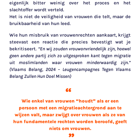
eigenlijk bitter weinig over het proces en het
slachtoffer wordt verteld.
Het is niet de veiligheid van vrouwen die telt, maar de
bruikbaarheid van hun leed.
Wie hun misbruik van vrouwenrechten aankaart, krijgt
steevast een reactie die precies bevestigt wat je
bekritiseert.
“En wij zouden vrouwonvriendelijk zijn, hoewel
geen andere partij zich zo uitgesproken kant tegen migratie
uit moslimlanden waar vrouwen minderwaardig zijn.”
(Vlaams Belang, 2024 – Leugencampagnes Tegen Vlaams
Belang Zullen Hun Doel Missen)
Wie enkel van vrouwen “houdt” als er een
persoon met een migratieachtergrond aan te
wijzen valt, maar zwijgt over vrouwen als ze van
hun fundamentele rechten worden beroofd, geeft
niets om vrouwen.