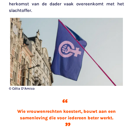
herkomst van de dader vaak overeenkomt met het
slachtoffer.
© Célia D’Amico
Wie vrouwenrechten koestert, bouwt aan een
samenleving die voor iedereen beter werkt.